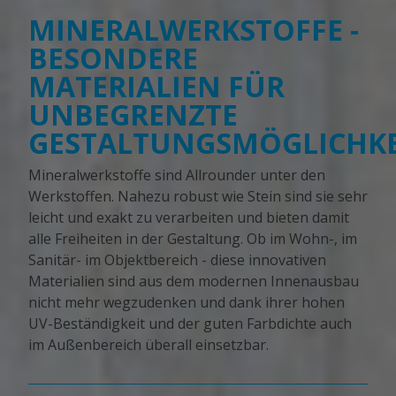
MINERALWERKSTOFFE -
BESONDERE
MATERIALIEN FÜR
UNBEGRENZTE
GESTALTUNGSMÖGLICHKE
Mineralwerkstoffe sind Allrounder unter den
Werkstoffen. Nahezu robust wie Stein sind sie sehr
leicht und exakt zu verarbeiten und bieten damit
alle Freiheiten in der Gestaltung. Ob im Wohn-, im
Sanitär- im Objektbereich - diese innovativen
Materialien sind aus dem modernen Innenausbau
nicht mehr wegzudenken und dank ihrer hohen
UV-Beständigkeit und der guten Farbdichte auch
im Außenbereich überall einsetzbar.