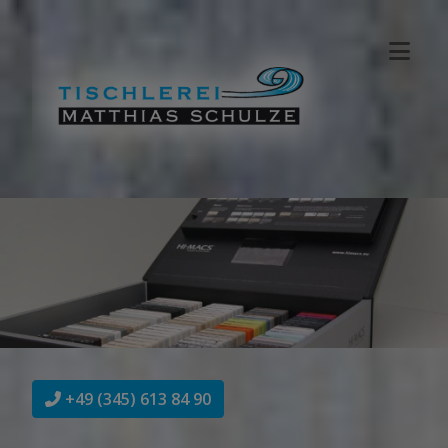
+49 (345) 613 84 90