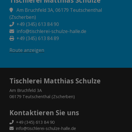
Tischlerei Matthias Schulze
Am Bruchfeld 3A, 06179 Teutschenthal
(Zscherben)
+49 (345) 613 84 90
info@tischlerei-schulze-halle.de
+49 (345) 613 84 89
Route anzeigen
Tischlerei Matthias Schulze
Am Bruchfeld 3A
06179 Teutschenthal (Zscherben)
Kontaktieren Sie uns
+49 (345) 613 84 90
info@tischlerei-schulze-halle.de