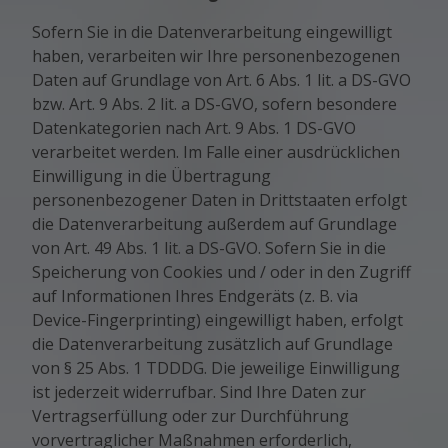
Sofern Sie in die Datenverarbeitung eingewilligt
haben, verarbeiten wir Ihre personenbezogenen
Daten auf Grundlage von Art. 6 Abs. 1 lit. a DS-GVO
bzw. Art. 9 Abs. 2 lit. a DS-GVO, sofern besondere
Datenkategorien nach Art. 9 Abs. 1 DS-GVO
verarbeitet werden. Im Falle einer ausdrücklichen
Einwilligung in die Übertragung
personenbezogener Daten in Drittstaaten erfolgt
die Datenverarbeitung außerdem auf Grundlage
von Art. 49 Abs. 1 lit. a DS-GVO. Sofern Sie in die
Speicherung von Cookies und / oder in den Zugriff
auf Informationen Ihres Endgeräts (z. B. via
Device-Fingerprinting) eingewilligt haben, erfolgt
die Datenverarbeitung zusätzlich auf Grundlage
von § 25 Abs. 1 TDDDG. Die jeweilige Einwilligung
ist jederzeit widerrufbar. Sind Ihre Daten zur
Vertragserfüllung oder zur Durchführung
vorvertraglicher Maßnahmen erforderlich,