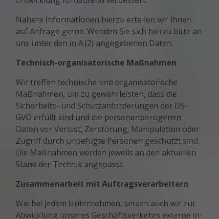
Entwicklung fortlaufend verbessert.
Nähere Informationen hierzu erteilen wir Ihnen
auf Anfrage gerne. Wenden Sie sich hierzu bitte an
uns unter den in A.(2) angegebenen Daten.
Technisch-organisatorische Maßnahmen
Wir treffen technische und organisatorische
Maßnahmen, um zu gewährleisten, dass die
Sicherheits- und Schutzanforderungen der DS-
GVO erfüllt sind und die personenbezogenen
Daten vor Verlust, Zerstörung, Manipulation oder
Zugriff durch unbefugte Personen geschützt sind.
Die Maßnahmen werden jeweils an den aktuellen
Stand der Technik angepasst.
Zusammenarbeit mit Auftragsverarbeitern
Wie bei jedem Unternehmen, setzen auch wir zur
Abwicklung unseres Geschäftsverkehrs externe in-