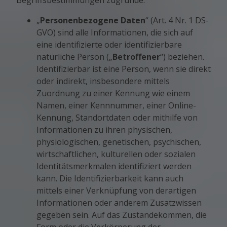
Begriffsbestimmungen zugrunde:
„
Personenbezogene Daten
“ (Art. 4 Nr. 1 DS-
GVO) sind alle Informationen, die sich auf
eine identifizierte oder identifizierbare
natürliche Person („
Betroffener
“) beziehen.
Identifizierbar ist eine Person, wenn sie direkt
oder indirekt, insbesondere mittels
Zuordnung zu einer Kennung wie einem
Namen, einer Kennnummer, einer Online-
Kennung, Standortdaten oder mithilfe von
Informationen zu ihren physischen,
physiologischen, genetischen, psychischen,
wirtschaftlichen, kulturellen oder sozialen
Identitätsmerkmalen identifiziert werden
kann. Die Identifizierbarkeit kann auch
mittels einer Verknüpfung von derartigen
Informationen oder anderem Zusatzwissen
gegeben sein. Auf das Zustandekommen, die