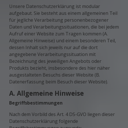
Unsere Datenschutzerklärung ist modular
aufgebaut. Sie besteht aus einem allgemeinen Teil
für jegliche Verarbeitung personenbezogener
Daten und Verarbeitungssituationen, die bei jedem
Aufruf einer Website zum Tragen kommen (A.
Allgemeine Hinweise) und einem besonderen Teil,
dessen Inhalt sich jeweils nur auf die dort
angegebene Verarbeitungssituation mit
Bezeichnung des jeweiligen Angebots oder
Produkts bezieht, insbesondere des hier näher
ausgestalteten Besuchs dieser Website (B.
Datenerfassung beim Besuch dieser Website).
A. Allgemeine Hinweise
Begriffsbestimmungen
Nach dem Vorbild des Art. 4 DS-GVO liegen dieser
Datenschutzerklärung folgende