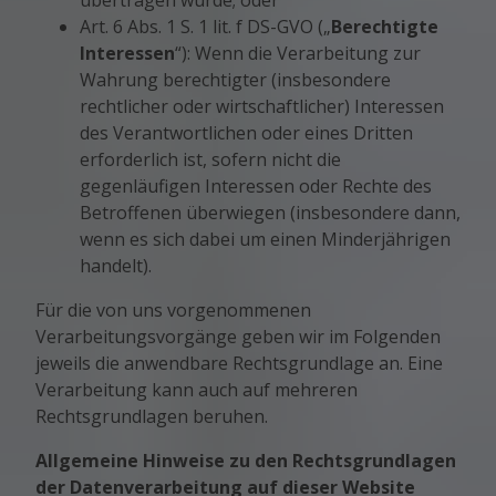
übertragen wurde; oder
Art. 6 Abs. 1 S. 1 lit. f DS-GVO („
Berechtigte
Interessen
“): Wenn die Verarbeitung zur
Wahrung berechtigter (insbesondere
rechtlicher oder wirtschaftlicher) Interessen
des Verantwortlichen oder eines Dritten
erforderlich ist, sofern nicht die
gegenläufigen Interessen oder Rechte des
Betroffenen überwiegen (insbesondere dann,
wenn es sich dabei um einen Minderjährigen
handelt).
Für die von uns vorgenommenen
Verarbeitungsvorgänge geben wir im Folgenden
jeweils die anwendbare Rechtsgrundlage an. Eine
Verarbeitung kann auch auf mehreren
Rechtsgrundlagen beruhen.
Allgemeine Hinweise zu den Rechtsgrundlagen
der Datenverarbeitung auf dieser Website