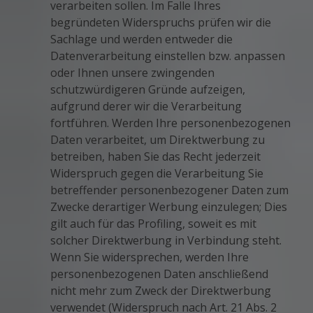
verarbeiten sollen. Im Falle Ihres
begründeten Widerspruchs prüfen wir die
Sachlage und werden entweder die
Datenverarbeitung einstellen bzw. anpassen
oder Ihnen unsere zwingenden
schutzwürdigeren Gründe aufzeigen,
aufgrund derer wir die Verarbeitung
fortführen. Werden Ihre personenbezogenen
Daten verarbeitet, um Direktwerbung zu
betreiben, haben Sie das Recht jederzeit
Widerspruch gegen die Verarbeitung Sie
betreffender personenbezogener Daten zum
Zwecke derartiger Werbung einzulegen; Dies
gilt auch für das Profiling, soweit es mit
solcher Direktwerbung in Verbindung steht.
Wenn Sie widersprechen, werden Ihre
personenbezogenen Daten anschließend
nicht mehr zum Zweck der Direktwerbung
verwendet (Widerspruch nach Art. 21 Abs. 2