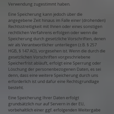
Verwendung zugestimmt haben.
Eine Speicherung kann jedoch über die
angegebene Zeit hinaus im Falle einer (drohenden)
Rechtsstreitigkeit mit Ihnen oder eines sonstigen
rechtlichen Verfahrens erfolgen oder wenn die
Speicherung durch gesetzliche Vorschriften, denen
wir als Verantwortlicher unterliegen (z.B. § 257
HGB, § 147 AO), vorgesehen ist. Wenn die durch die
gesetzlichen Vorschriften vorgeschriebene
Speicherfrist abläuft, erfolgt eine Sperrung oder
Löschung der personenbezogenen Daten, es sei
denn, dass eine weitere Speicherung durch uns
erforderlich ist und dafür eine Rechtsgrundlage
besteht.
Eine Speicherung Ihrer Daten erfolgt
grundsätzlich nur auf Servern in der EU,
vorbehaltlich einer ggf. erfolgenden Weitergabe