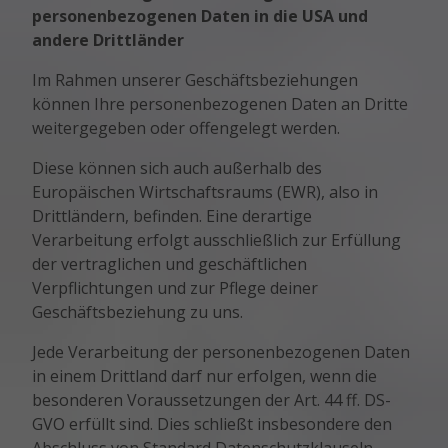
personenbezogenen Daten in die USA und
andere Drittländer
Im Rahmen unserer Geschäftsbeziehungen
können Ihre personenbezogenen Daten an Dritte
weitergegeben oder offengelegt werden.
Diese können sich auch außerhalb des
Europäischen Wirtschaftsraums (EWR), also in
Drittländern, befinden. Eine derartige
Verarbeitung erfolgt ausschließlich zur Erfüllung
der vertraglichen und geschäftlichen
Verpflichtungen und zur Pflege deiner
Geschäftsbeziehung zu uns.
Jede Verarbeitung der personenbezogenen Daten
in einem Drittland darf nur erfolgen, wenn die
besonderen Voraussetzungen der Art. 44 ff. DS-
GVO erfüllt sind. Dies schließt insbesondere den