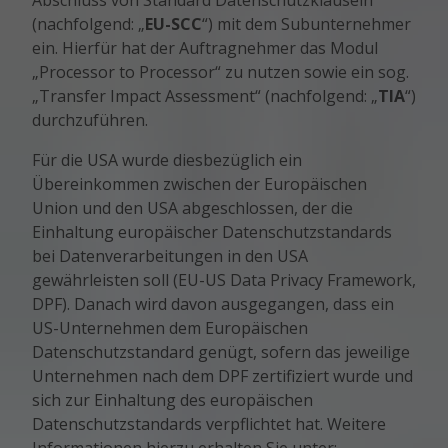
Abschluss von Standard Datenschutzklauseln
(nachfolgend: „
EU-SCC
“) mit dem Subunternehmer
ein. Hierfür hat der Auftragnehmer das Modul
„Processor to Processor“ zu nutzen sowie ein sog.
„Transfer Impact Assessment“ (nachfolgend: „
TIA
“)
durchzuführen.
Für die USA wurde diesbezüglich ein
Übereinkommen zwischen der Europäischen
Union und den USA abgeschlossen, der die
Einhaltung europäischer Datenschutzstandards
bei Datenverarbeitungen in den USA
gewährleisten soll (EU-US Data Privacy Framework,
DPF). Danach wird davon ausgegangen, dass ein
US-Unternehmen dem Europäischen
Datenschutzstandard genügt, sofern das jeweilige
Unternehmen nach dem DPF zertifiziert wurde und
sich zur Einhaltung des europäischen
Datenschutzstandards verpflichtet hat. Weitere