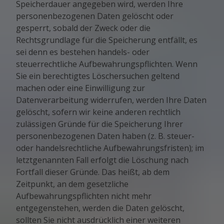
Speicherdauer angegeben wird, werden Ihre
personenbezogenen Daten gelöscht oder
gesperrt, sobald der Zweck oder die
Rechtsgrundlage für die Speicherung entfällt, es
sei denn es bestehen handels- oder
steuerrechtliche Aufbewahrungspflichten. Wenn
Sie ein berechtigtes Löschersuchen geltend
machen oder eine Einwilligung zur
Datenverarbeitung widerrufen, werden Ihre Daten
gelöscht, sofern wir keine anderen rechtlich
zulässigen Gründe für die Speicherung Ihrer
personenbezogenen Daten haben (z. B. steuer-
oder handelsrechtliche Aufbewahrungsfristen); im
letztgenannten Fall erfolgt die Löschung nach
Fortfall dieser Gründe. Das heißt, ab dem
Zeitpunkt, an dem gesetzliche
Aufbewahrungspflichten nicht mehr
entgegenstehen, werden die Daten gelöscht,
sollten Sie nicht ausdrücklich einer weiteren