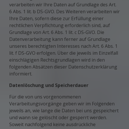
verarbeiten wir Ihre Daten auf Grundlage des Art.
6 Abs. 1 lit. b DS-GVO. Des Weiteren verarbeiten wir
Ihre Daten, sofern diese zur Erfüllung einer
rechtlichen Verpflichtung erforderlich sind, auf
Grundlage von Art. 6 Abs. 1 lit. c DS-GVO. Die
Datenverarbeitung kann ferner auf Grundlage
unseres berechtigten Interesses nach Art. 6 Abs. 1
lit. f DS-GVO erfolgen. Über die jeweils im Einzelfall
einschlägigen Rechtsgrundlagen wird in den
folgenden Absätzen dieser Datenschutzerklärung
informiert.
Datenlöschung und Speicherdauer
Für die von uns vorgenommenen
Verarbeitungsvorgänge geben wir im Folgenden
jeweils an, wie lange die Daten bei uns gespeichert
und wann sie gelöscht oder gesperrt werden.
Soweit nachfolgend keine ausdrückliche