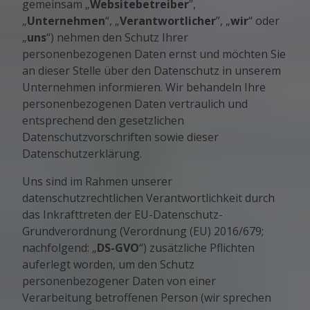
gemeinsam „
Websitebetreiber
”,
„
Unternehmen
“, „
Verantwortlicher
”, „
wir
“ oder
„
uns
“) nehmen den Schutz Ihrer
personenbezogenen Daten ernst und möchten Sie
an dieser Stelle über den Datenschutz in unserem
Unternehmen informieren. Wir behandeln Ihre
personenbezogenen Daten vertraulich und
entsprechend den gesetzlichen
Datenschutzvorschriften sowie dieser
Datenschutzerklärung.
Uns sind im Rahmen unserer
datenschutzrechtlichen Verantwortlichkeit durch
das Inkrafttreten der EU-Datenschutz-
Grundverordnung (Verordnung (EU) 2016/679;
nachfolgend: „
DS-GVO
“) zusätzliche Pflichten
auferlegt worden, um den Schutz
personenbezogener Daten von einer
Verarbeitung betroffenen Person (wir sprechen