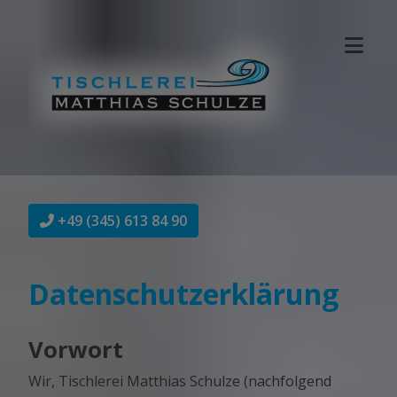
+49 (345) 613 84 90
Datenschutzerklärung
Vorwort
Wir, Tischlerei Matthias Schulze (nachfolgend