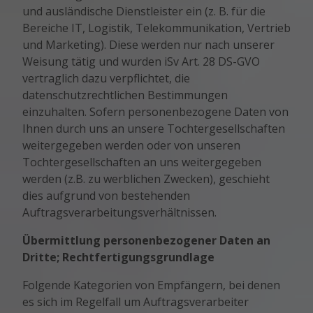
und ausländische Dienstleister ein (z. B. für die
Bereiche IT, Logistik, Telekommunikation, Vertrieb
und Marketing). Diese werden nur nach unserer
Weisung tätig und wurden iSv Art. 28 DS-GVO
vertraglich dazu verpflichtet, die
datenschutzrechtlichen Bestimmungen
einzuhalten. Sofern personenbezogene Daten von
Ihnen durch uns an unsere Tochtergesellschaften
weitergegeben werden oder von unseren
Tochtergesellschaften an uns weitergegeben
werden (z.B. zu werblichen Zwecken), geschieht
dies aufgrund von bestehenden
Auftragsverarbeitungsverhältnissen.
Übermittlung personenbezogener Daten an
Dritte; Rechtfertigungsgrundlage
Folgende Kategorien von Empfängern, bei denen
es sich im Regelfall um Auftragsverarbeiter