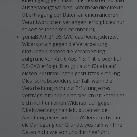
einem gängigen, maschinenlesbaren Format
ausgehändigt werden. Sofern Sie die direkte
Übertragung der Daten an einen anderen
Verantwortlichen verlangen, erfolgt dies nur,
soweit es technisch machbar ist;
gemäß Art. 21 DS-GVO das Recht jederzeit
Widerspruch gegen die Verarbeitung
einzulegen, sofern die Verarbeitung
aufgrund von Art. 6 Abs. 1 S. 1 lit. e oder lit. f
DS-GVO erfolgt. Dies gilt auch für ein auf
diesen Bestimmungen gestütztes Profiling.
Dies ist insbesondere der Fall, wenn die
Verarbeitung nicht zur Erfüllung eines
Vertrags mit Ihnen erforderlich ist. Sofern es
sich nicht um einen Widerspruch gegen
Direktwerbung handelt, bitten wir bei
Ausübung eines solchen Widerspruchs um
die Darlegung der Gründe, weshalb wir Ihre
Daten nicht wie von uns durchgeführt