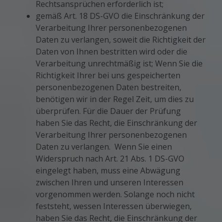
Rechtsansprüchen erforderlich ist;
gemäß Art. 18 DS-GVO die Einschränkung der
Verarbeitung Ihrer personenbezogenen
Daten zu verlangen, soweit die Richtigkeit der
Daten von Ihnen bestritten wird oder die
Verarbeitung unrechtmäßig ist; Wenn Sie die
Richtigkeit Ihrer bei uns gespeicherten
personenbezogenen Daten bestreiten,
benötigen wir in der Regel Zeit, um dies zu
überprüfen. Für die Dauer der Prüfung
haben Sie das Recht, die Einschränkung der
Verarbeitung Ihrer personenbezogenen
Daten zu verlangen. Wenn Sie einen
Widerspruch nach Art. 21 Abs. 1 DS-GVO
eingelegt haben, muss eine Abwägung
zwischen Ihren und unseren Interessen
vorgenommen werden. Solange noch nicht
feststeht, wessen Interessen überwiegen,
haben Sie das Recht, die Einschränkung der