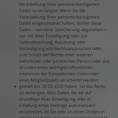
Verarbeitung Ihrer personenbezogenen
Daten zu verlangen. Wenn Sie die
Verarbeitung Ihrer personenbezogenen
Daten eingeschränkt haben, dürfen diese
Daten – von ihrer Speicherung abgesehen –
nur mit Ihrer Einwilligung oder zur
Geltendmachung, Ausübung oder
Verteidigung von Rechtsansprüchen oder
zum Schutz der Rechte einer anderen
natürlichen oder juristischen Person oder aus
Gründen eines wichtigen öffentlichen
Interesses der Europäischen Union oder
eines Mitgliedstaats verarbeitet werden;
gemäß Art. 20 DS-GVO haben Sie das Recht,
zu verlangen, dass Daten, die wir auf
Grundlage Ihrer Einwilligung oder in
Erfüllung eines Vertrags automatisiert
verarbeiten, an Sie oder an einen Dritten in