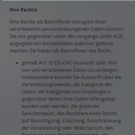
Ihre Rechte
Ihre Rechte als Betroffener bezüglich Ihrer
verarbeiteten personenbezogenen Daten können
Sie uns gegenüber unter den eingangs unter A.(2)
angegebenen Kontaktdaten jederzeit geltend
machen. Sie haben als Betroffener das Recht:
gemäß Art. 15 DS-GVO Auskunft über Ihre
von uns verarbeiteten Daten zu verlangen.
Insbesondere können Sie Auskunft über die
Verarbeitungszwecke, die Kategorie der
Daten, die Kategorien von Empfängern,
gegenüber denen Ihre Daten offengelegt
wurden oder werden, die geplante
Speicherdauer, das Bestehen eines Rechts
auf Berichtigung, Löschung, Einschränkung
der Verarbeitung oder Widerspruch, das