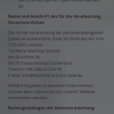
personenbezogenen Daten einverstanden
ist.
Name und Anschrift des für die Verarbeitung
Verantwortlichen
Die für die Verarbeitung der personenbezogenen
Daten verantwortliche Stelle im Sinne des Art. 4 Nr.
7 DS-GVO sind wir:
Tischlerei Matthias Schulze
Am Bruchfeld 3A
06179 Teutschenthal (Zscherben)
Telefon: +49 (345) 613 84 90
E-Mail: info@tischlerei-schulze-halle.de
Weitere Angaben zu unserem Unternehmen
können dem Impressum auf unserer Website
entnommen werden.
Rechtsgrundlagen der Datenverarbeitung