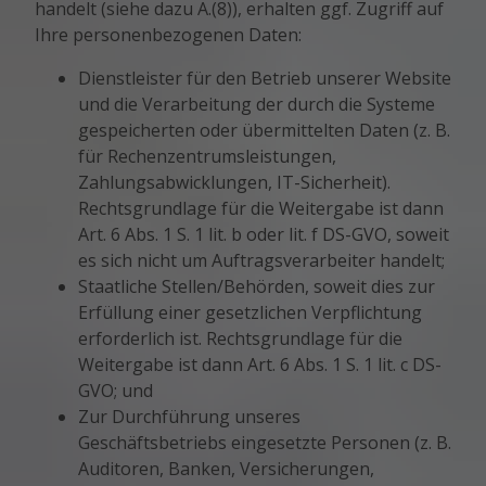
handelt (siehe dazu A.(8)), erhalten ggf. Zugriff auf
Ihre personenbezogenen Daten:
Dienstleister für den Betrieb unserer Website
und die Verarbeitung der durch die Systeme
gespeicherten oder übermittelten Daten (z. B.
für Rechenzentrumsleistungen,
Zahlungsabwicklungen, IT-Sicherheit).
Rechtsgrundlage für die Weitergabe ist dann
Art. 6 Abs. 1 S. 1 lit. b oder lit. f DS-GVO, soweit
es sich nicht um Auftragsverarbeiter handelt;
Staatliche Stellen/Behörden, soweit dies zur
Erfüllung einer gesetzlichen Verpflichtung
erforderlich ist. Rechtsgrundlage für die
Weitergabe ist dann Art. 6 Abs. 1 S. 1 lit. c DS-
GVO; und
Zur Durchführung unseres
Geschäftsbetriebs eingesetzte Personen (z. B.
Auditoren, Banken, Versicherungen,