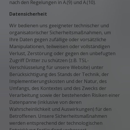
nach den Regelungen in A.(9) und A.(10).
Datensicherheit
Wir bedienen uns geeigneter technischer und
organisatorischer Sicherheitsmaßnahmen, um
Ihre Daten gegen zufällige oder vorsätzliche
Manipulationen, teilweisen oder vollständigen
Verlust, Zerstörung oder gegen den unbefugten
Zugriff Dritter zu schützen (z.B. TSL-
Verschlüsselung für unsere Website) unter
Berücksichtigung des Stands der Technik, der
Implementierungskosten und der Natur, des
Umfangs, des Kontextes und des Zwecks der
Verarbeitung sowie der bestehenden Risiken einer
Datenpanne (inklusive von deren
Wahrscheinlichkeit und Auswirkungen) für den
Betroffenen. Unsere Sicherheitsmaßnahmen
werden entsprechend der technologischen