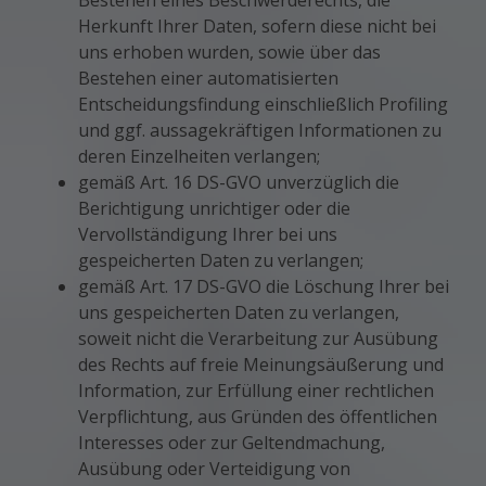
Bestehen eines Beschwerderechts, die
Herkunft Ihrer Daten, sofern diese nicht bei
uns erhoben wurden, sowie über das
Bestehen einer automatisierten
Entscheidungsfindung einschließlich Profiling
und ggf. aussagekräftigen Informationen zu
deren Einzelheiten verlangen;
gemäß Art. 16 DS-GVO unverzüglich die
Berichtigung unrichtiger oder die
Vervollständigung Ihrer bei uns
gespeicherten Daten zu verlangen;
gemäß Art. 17 DS-GVO die Löschung Ihrer bei
uns gespeicherten Daten zu verlangen,
soweit nicht die Verarbeitung zur Ausübung
des Rechts auf freie Meinungsäußerung und
Information, zur Erfüllung einer rechtlichen
Verpflichtung, aus Gründen des öffentlichen
Interesses oder zur Geltendmachung,
Ausübung oder Verteidigung von