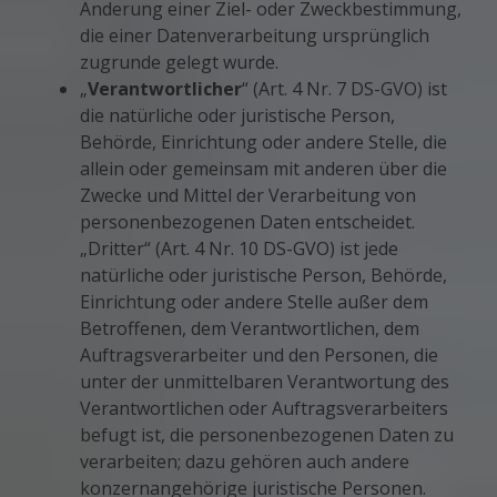
Änderung einer Ziel- oder Zweckbestimmung,
die einer Datenverarbeitung ursprünglich
zugrunde gelegt wurde.
„
Verantwortlicher
“ (Art. 4 Nr. 7 DS-GVO) ist
die natürliche oder juristische Person,
Behörde, Einrichtung oder andere Stelle, die
allein oder gemeinsam mit anderen über die
Zwecke und Mittel der Verarbeitung von
personenbezogenen Daten entscheidet.
„Dritter“ (Art. 4 Nr. 10 DS-GVO) ist jede
natürliche oder juristische Person, Behörde,
Einrichtung oder andere Stelle außer dem
Betroffenen, dem Verantwortlichen, dem
Auftragsverarbeiter und den Personen, die
unter der unmittelbaren Verantwortung des
Verantwortlichen oder Auftragsverarbeiters
befugt ist, die personenbezogenen Daten zu
verarbeiten; dazu gehören auch andere
konzernangehörige juristische Personen.