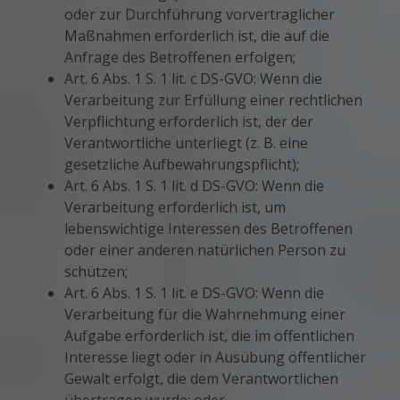
oder zur Durchführung vorvertraglicher
Maßnahmen erforderlich ist, die auf die
Anfrage des Betroffenen erfolgen;
Art. 6 Abs. 1 S. 1 lit. c DS-GVO: Wenn die
Verarbeitung zur Erfüllung einer rechtlichen
Verpflichtung erforderlich ist, der der
Verantwortliche unterliegt (z. B. eine
gesetzliche Aufbewahrungspflicht);
Art. 6 Abs. 1 S. 1 lit. d DS-GVO: Wenn die
Verarbeitung erforderlich ist, um
lebenswichtige Interessen des Betroffenen
oder einer anderen natürlichen Person zu
schützen;
Art. 6 Abs. 1 S. 1 lit. e DS-GVO: Wenn die
Verarbeitung für die Wahrnehmung einer
Aufgabe erforderlich ist, die im öffentlichen
Interesse liegt oder in Ausübung öffentlicher
Gewalt erfolgt, die dem Verantwortlichen